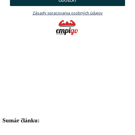
ODOSLAŤ
Zásady spracovania osobných údajov
Sumár článku: