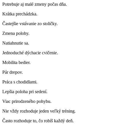
Potrebuje aj malé zmeny počas dňa.
Krátka prechádzka.
Častejšie vstávanie zo stoličky.
Zmena polohy.
Natiahnutie sa.
Jednoduché dýchacie cvičenie.
Mobilita bedier.
Pár drepov.
Práca s chodidlami.
Lepšia poloha pri sedení.
Viac prirodzeného pohybu.
Nie vždy rozhoduje jeden veľký tréning.
Často rozhoduje to, čo robíš každý deň.